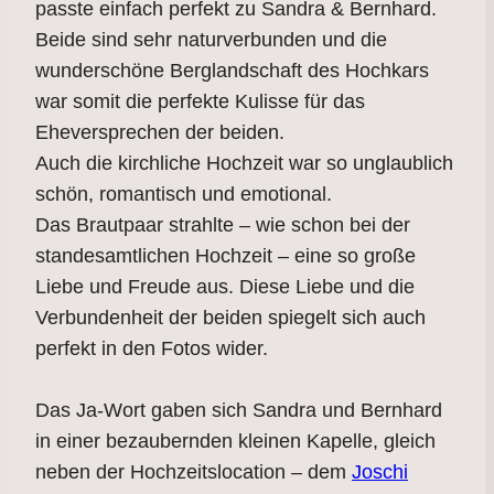
passte einfach perfekt zu Sandra & Bernhard.
Beide sind sehr naturverbunden und die
wunderschöne Berglandschaft des Hochkars
war somit die perfekte Kulisse für das
Eheversprechen der beiden.
Auch die kirchliche Hochzeit war so unglaublich
schön, romantisch und emotional.
Das Brautpaar strahlte – wie schon bei der
standesamtlichen Hochzeit – eine so große
Liebe und Freude aus. Diese Liebe und die
Verbundenheit der beiden spiegelt sich auch
perfekt in den Fotos wider.
Das Ja-Wort gaben sich Sandra und Bernhard
in einer bezaubernden kleinen Kapelle, gleich
neben der Hochzeitslocation – dem
Joschi