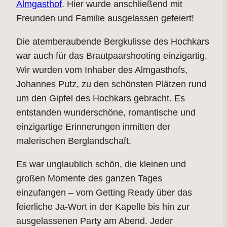
Almgasthof
. Hier wurde anschließend mit
Freunden und Familie ausgelassen gefeiert!
Die atemberaubende Bergkulisse des Hochkars
war auch für das Brautpaarshooting einzigartig.
Wir wurden vom Inhaber des Almgasthofs,
Johannes Putz, zu den schönsten Plätzen rund
um den Gipfel des Hochkars gebracht. Es
entstanden wunderschöne, romantische und
einzigartige Erinnerungen inmitten der
malerischen Berglandschaft.
Es war unglaublich schön, die kleinen und
großen Momente des ganzen Tages
einzufangen – vom Getting Ready über das
feierliche Ja-Wort in der Kapelle bis hin zur
ausgelassenen Party am Abend. Jeder