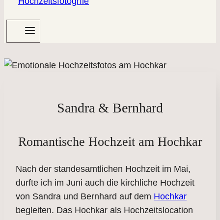
Sandra & Bernhard
Romantische Hochzeit am Hochkar
Nach der standesamtlichen Hochzeit im Mai,
durfte ich im Juni auch die kirchliche Hochzeit
von Sandra und Bernhard auf dem
Hochkar
begleiten. Das Hochkar als Hochzeitslocation