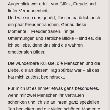
Augenblick war erfüllt von Glück, Freude und
tiefer Verbundenheit.
Und wie sich das gehört, flossen natürlich auch
ein paar Freudentränchen. Genau diese
Momente – Freudentränen, innige
Umarmungen und zärtliche Blicke – sind es, die
ich so liebe, denn das sind die wahren
emotionalen Bilder.
Die wunderbare Kulisse, die Menschen und die
Liebe, die an diesem Tag spürbar war – all das
hat mich zutiefst beeindruckt.
Für mich ist es immer etwas ganz besonderes,
wenn mir zwei Menschen ihr Vertrauen
schenken und ich sie an ihrem ganz speziellen
Tag begleiten und die vielen schönen Momente