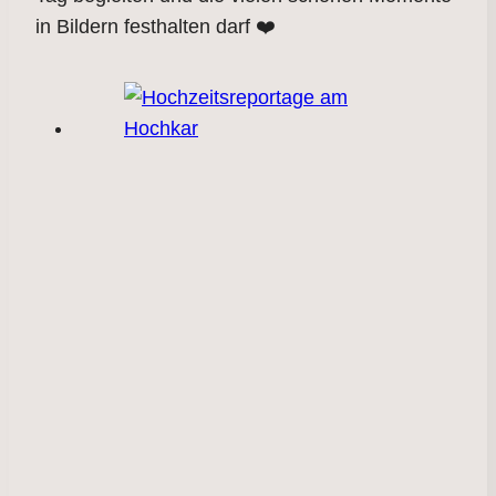
in Bildern festhalten darf ❤️