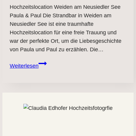
Hochzeitslocation Weiden am Neusiedler See
Paula & Paul Die Strandbar in Weiden am
Neusiedler See ist eine traumhafte
Hochzeitslocation für eine freie Trauung und
war der perfekte Ort, um die Liebesgeschichte
von Paula und Paul zu erzählen. Die…
Hochzeitslocation
Weiterlesen
Weiden
am
See