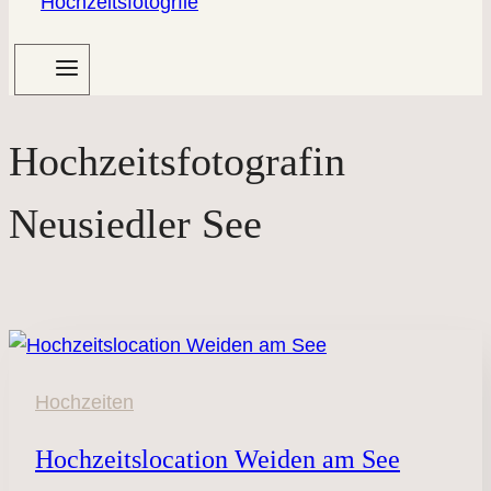
Hochzeitsfotografin
Neusiedler See
Hochzeiten
Hochzeitslocation Weiden am See