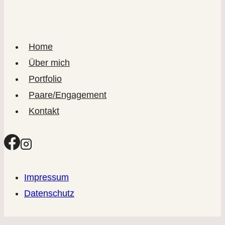
Home
Über mich
Portfolio
Paare/Engagement
Kontakt
Impressum
Datenschutz