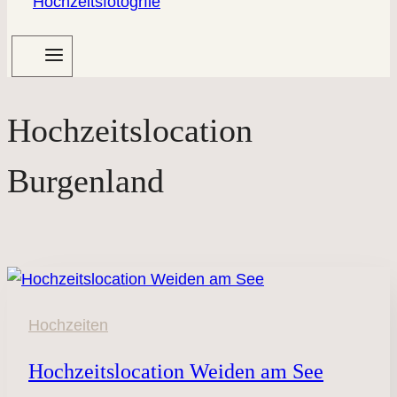
Hochzeitslocation
Burgenland
Hochzeiten
Hochzeitslocation Weiden am See