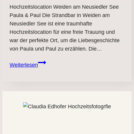
Hochzeitslocation Weiden am Neusiedler See
Paula & Paul Die Strandbar in Weiden am
Neusiedler See ist eine traumhafte
Hochzeitslocation für eine freie Trauung und
war der perfekte Ort, um die Liebesgeschichte
von Paula und Paul zu erzählen. Die…
Hochzeitslocation
Weiterlesen
Weiden
am
See