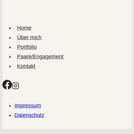
Home
Über mich
Portfolio
Paare/Engagement
Kontakt
Impressum
Datenschutz