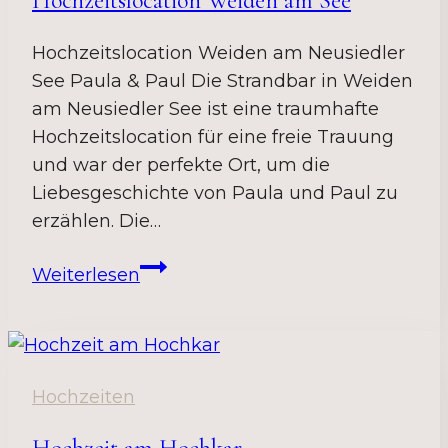
Hochzeitslocation Weiden am See
Hochzeitslocation Weiden am Neusiedler
See Paula & Paul Die Strandbar in Weiden
am Neusiedler See ist eine traumhafte
Hochzeitslocation für eine freie Trauung
und war der perfekte Ort, um die
Liebesgeschichte von Paula und Paul zu
erzählen. Die…
Hochzeitslocation
Weiterlesen
Weiden
am
See
Hochzeiten