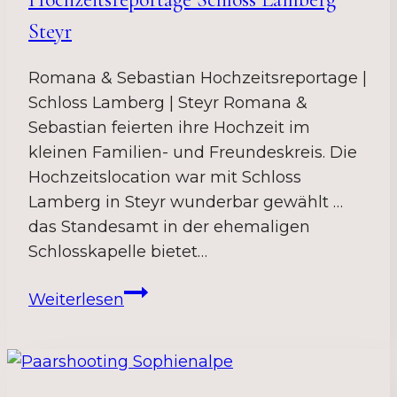
Steyr
Romana & Sebastian Hochzeitsreportage |
Schloss Lamberg | Steyr Romana &
Sebastian feierten ihre Hochzeit im
kleinen Familien- und Freundeskreis. Die
Hochzeitslocation war mit Schloss
Lamberg in Steyr wunderbar gewählt …
das Standesamt in der ehemaligen
Schlosskapelle bietet…
Hochzeitsreportage
Weiterlesen
Schloss
Lamberg
Steyr