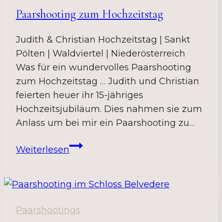
Paarshooting zum Hochzeitstag
Judith & Christian Hochzeitstag | Sankt
Pölten | Waldviertel | Niederösterreich
Was für ein wundervolles Paarshooting
zum Hochzeitstag … Judith und Christian
feierten heuer ihr 15-jähriges
Hochzeitsjubiläum. Dies nahmen sie zum
Anlass um bei mir ein Paarshooting zu…
Paarshooting
Weiterlesen
zum
Hochzeitstag
Paarshootings