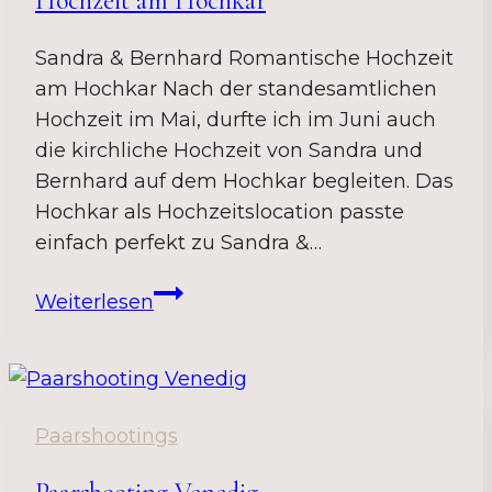
Hochzeit am Hochkar
Sandra & Bernhard Romantische Hochzeit
am Hochkar Nach der standesamtlichen
Hochzeit im Mai, durfte ich im Juni auch
die kirchliche Hochzeit von Sandra und
Bernhard auf dem Hochkar begleiten. Das
Hochkar als Hochzeitslocation passte
einfach perfekt zu Sandra &…
Hochzeit
Weiterlesen
am
Hochkar
Paarshootings