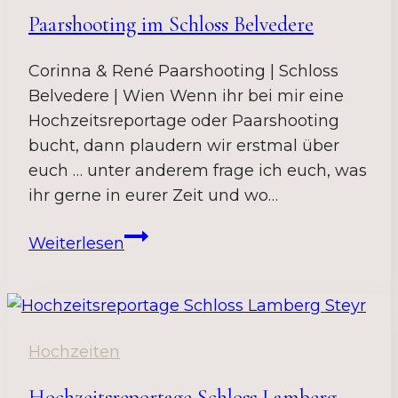
Paarshooting im Schloss Belvedere
Corinna & René Paarshooting | Schloss
Belvedere | Wien Wenn ihr bei mir eine
Hochzeitsreportage oder Paarshooting
bucht, dann plaudern wir erstmal über
euch … unter anderem frage ich euch, was
ihr gerne in eurer Zeit und wo…
Paarshooting
Weiterlesen
im
Schloss
Belvedere
Hochzeiten
Hochzeitsreportage Schloss Lamberg