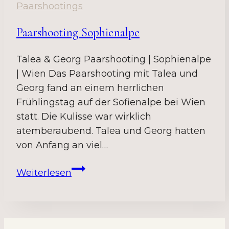
Paarshootings
Paarshooting Sophienalpe
Talea & Georg Paarshooting | Sophienalpe
| Wien Das Paarshooting mit Talea und
Georg fand an einem herrlichen
Frühlingstag auf der Sofienalpe bei Wien
statt. Die Kulisse war wirklich
atemberaubend. Talea und Georg hatten
von Anfang an viel…
Paarshooting
Weiterlesen
Sophienalpe