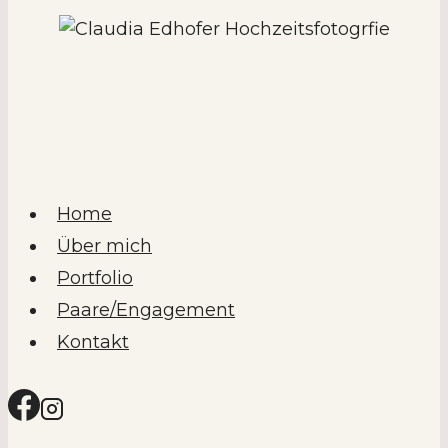
Home
Über mich
Portfolio
Paare/Engagement
Kontakt