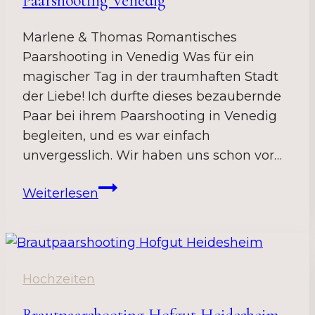
Paarshooting Venedig
Marlene & Thomas Romantisches
Paarshooting in Venedig Was für ein
magischer Tag in der traumhaften Stadt
der Liebe! Ich durfte dieses bezaubernde
Paar bei ihrem Paarshooting in Venedig
begleiten, und es war einfach
unvergesslich. Wir haben uns schon vor…
Paarshooting
Weiterlesen
Venedig
Hochzeiten