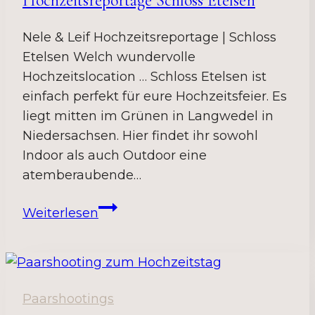
Hochzeitsreportage Schloss Etelsen
Nele & Leif Hochzeitsreportage | Schloss
Etelsen Welch wundervolle
Hochzeitslocation … Schloss Etelsen ist
einfach perfekt für eure Hochzeitsfeier. Es
liegt mitten im Grünen in Langwedel in
Niedersachsen. Hier findet ihr sowohl
Indoor als auch Outdoor eine
atemberaubende…
Hochzeitsreportage
Weiterlesen
Schloss
Etelsen
Paarshootings