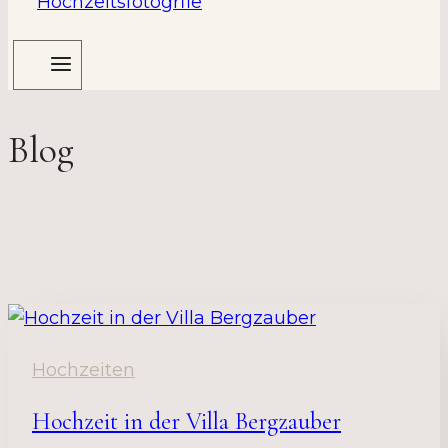
Blog
Hochzeiten
Hochzeit in der Villa Bergzauber