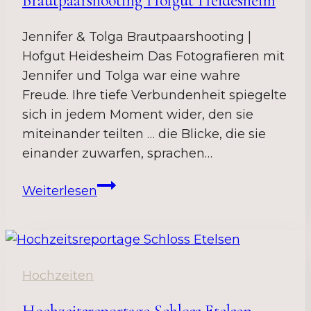
Brautpaarshooting Hofgut Heidesheim
Jennifer & Tolga Brautpaarshooting |
Hofgut Heidesheim Das Fotografieren mit
Jennifer und Tolga war eine wahre
Freude. Ihre tiefe Verbundenheit spiegelte
sich in jedem Moment wider, den sie
miteinander teilten … die Blicke, die sie
einander zuwarfen, sprachen…
Brautpaarshooting
Weiterlesen
Hofgut
Heidesheim
Hochzeiten